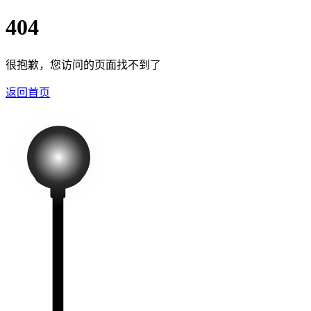
404
很抱歉，您访问的页面找不到了
返回首页