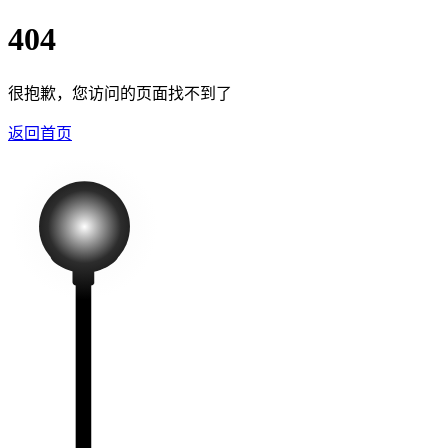
404
很抱歉，您访问的页面找不到了
返回首页