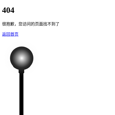
404
很抱歉，您访问的页面找不到了
返回首页